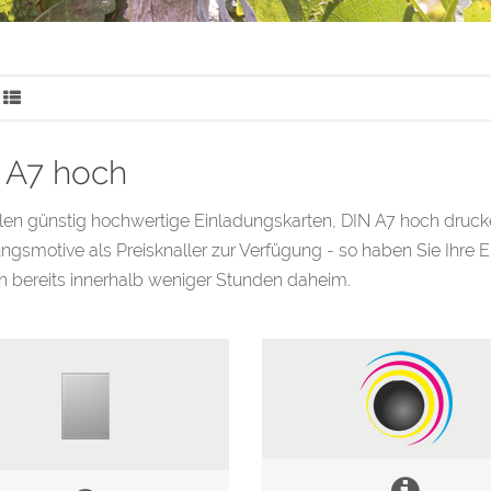
 A7 hoch
len günstig hochwertige Einladungskarten, DIN A7 hoch drucke
ngsmotive als Preisknaller zur Verfügung - so haben Sie Ihre 
 bereits innerhalb weniger Stunden daheim.