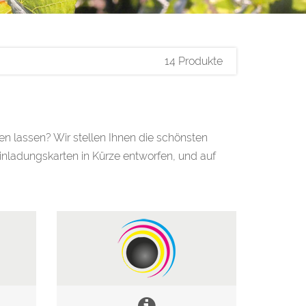
14 Produkte
n lassen? Wir stellen Ihnen die schönsten
Einladungskarten in Kürze entworfen, und auf