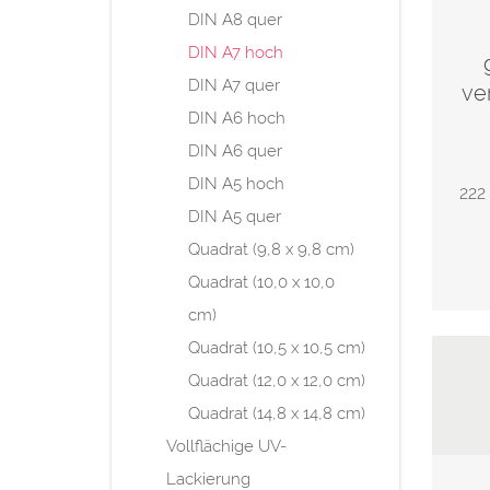
DIN A8 quer
DIN A7 hoch
DIN A7 quer
ve
DIN A6 hoch
DIN A6 quer
DIN A5 hoch
222
DIN A5 quer
Quadrat (9,8 x 9,8 cm)
Quadrat (10,0 x 10,0
cm)
Quadrat (10,5 x 10,5 cm)
Quadrat (12,0 x 12,0 cm)
Quadrat (14,8 x 14,8 cm)
Vollflächige UV-
Lackierung