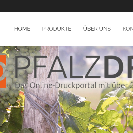
HOME
PRODUKTE
ÜBER UNS
KO