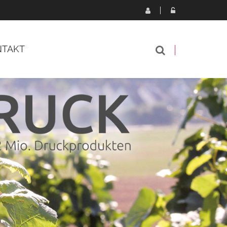
NTAKT