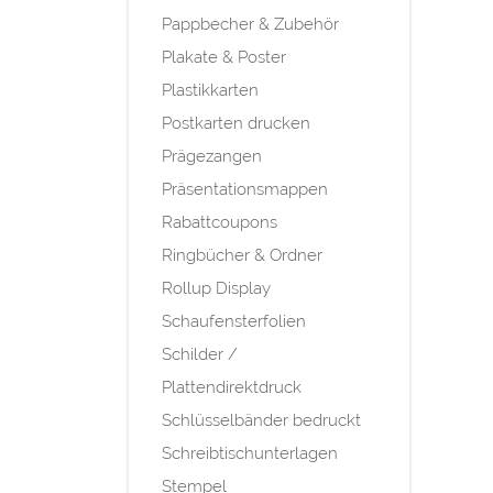
Pappbecher & Zubehör
Plakate & Poster
Plastikkarten
Postkarten drucken
Prägezangen
Präsentationsmappen
Rabattcoupons
Ringbücher & Ordner
Rollup Display
Schaufensterfolien
Schilder /
Plattendirektdruck
Schlüsselbänder bedruckt
Schreibtischunterlagen
Stempel