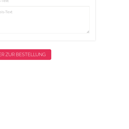
-Text