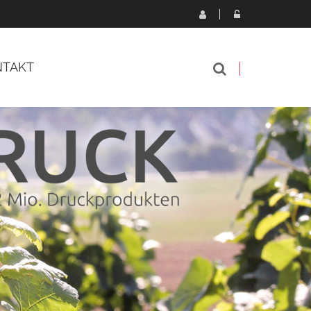
NTAKT