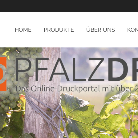
HOME
PRODUKTE
ÜBER UNS
KO