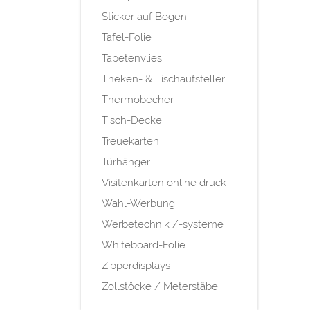
Sticker auf Bogen
Tafel-Folie
Tapetenvlies
Theken- & Tischaufsteller
Thermobecher
Tisch-Decke
Treuekarten
Türhänger
Visitenkarten online druck
Wahl-Werbung
Werbetechnik /-systeme
Whiteboard-Folie
Zipperdisplays
Zollstöcke / Meterstäbe