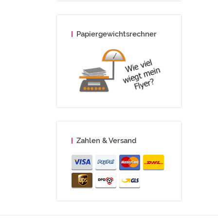
Papiergewichtsrechner
Zahlen & Versand